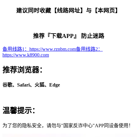
建议同时收藏【线路网址】与【本网页】
推荐『下载APP』 防止迷路
备用线路
1
：
https://www.rznbm.com
备用线路
2
：
https://www.k8900.com
推荐浏览器：
谷歌、Safari、火狐、Edge
温馨提示：
为了您的隐私安全，请勿与"国家反诈中心"APP同设备使用！